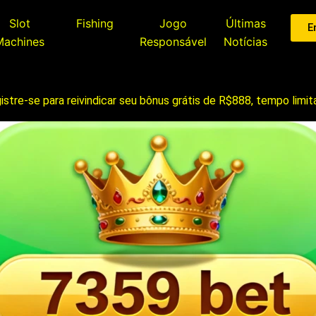
Slot
Fishing
Jogo
Últimas
E
Machines
Responsável
Notícias
istre-se para reivindicar seu bônus grátis de R$888, tempo limit