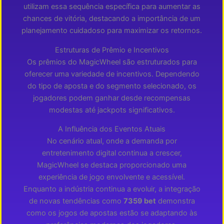
utilizam essa sequência específica para aumentar as
chances de vitória, destacando a importância de um
planejamento cuidadoso para maximizar os retornos.
Estruturas de Prêmio e Incentivos
Os prêmios do MagicWheel são estruturados para
oferecer uma variedade de incentivos. Dependendo
do tipo de aposta e do segmento selecionado, os
jogadores podem ganhar desde recompensas
modestas até jackpots significativos.
A Influência dos Eventos Atuais
No cenário atual, onde a demanda por
entretenimento digital continua a crescer,
MagicWheel se destaca proporcionado uma
experiência de jogo envolvente e acessível.
Enquanto a indústria continua a evoluir, a integração
de novas tendências como
7359 bet
demonstra
como os jogos de apostas estão se adaptando às