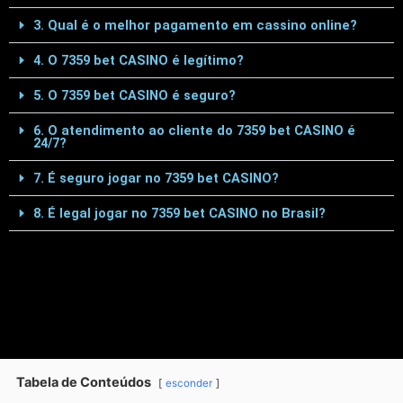
3. Qual é o melhor pagamento em cassino online?
4. O 7359 bet CASINO é legítimo?
5. O 7359 bet CASINO é seguro?
6. O atendimento ao cliente do 7359 bet CASINO é
24/7?
7. É seguro jogar no 7359 bet CASINO?
8. É legal jogar no 7359 bet CASINO no Brasil?
Tabela de Conteúdos
esconder