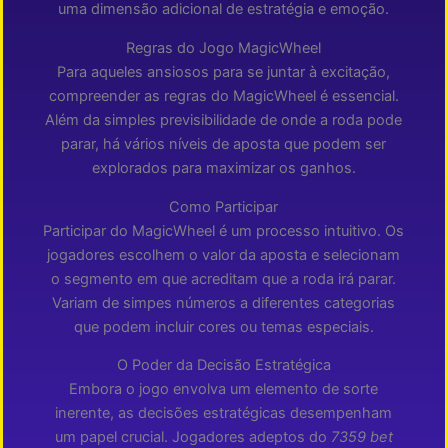
uma dimensão adicional de estratégia e emoção.
Regras do Jogo MagicWheel
Para aqueles ansiosos para se juntar à excitação,
compreender as regras do MagicWheel é essencial.
Além da simples previsibilidade de onde a roda pode
parar, há vários níveis de aposta que podem ser
explorados para maximizar os ganhos.
Como Participar
Participar do MagicWheel é um processo intuitivo. Os
jogadores escolhem o valor da aposta e selecionam
o segmento em que acreditam que a roda irá parar.
Variam de simpes números a diferentes categorias
que podem incluir cores ou temas especiais.
O Poder da Decisão Estratégica
Embora o jogo envolva um elemento de sorte
inerente, as decisões estratégicas desempenham
um papel crucial. Jogadores adeptos do
7359 bet