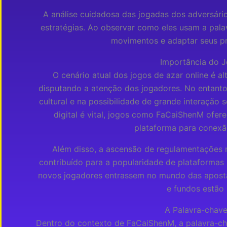
A análise cuidadosa das jogadas dos adversári
estratégias. Ao observar como eles usam a pal
movimentos e adaptar seus pr
Importância do 
O cenário atual dos jogos de azar online é a
disputando a atenção dos jogadores. No entant
cultural e na possibilidade de grande interação 
digital é vital, jogos como FaCaiShenM of
plataforma para conexã
Além disso, a ascensão de regulamentações 
contribuído para a popularidade de plataformas
novos jogadores entrassem no mundo das apost
e fundos estão
A Palavra-chave
Dentro do contexto de FaCaiShenM, a palavra-c