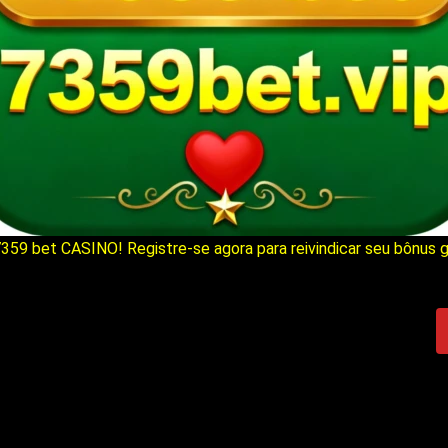
359 bet CASINO! Registre-se agora para reivindicar seu bônus g