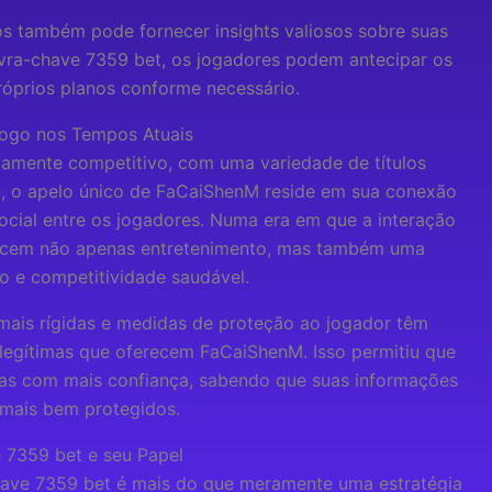
os também pode fornecer insights valiosos sobre suas
avra-chave 7359 bet, os jogadores podem antecipar os
óprios planos conforme necessário.
Jogo nos Tempos Atuais
ltamente competitivo, com uma variedade de títulos
o, o apelo único de FaCaiShenM reside em sua conexão
social entre os jogadores. Numa era em que a interação
erecem não apenas entretenimento, mas também uma
o e competitividade saudável.
mais rígidas e medidas de proteção ao jogador têm
 legítimas que oferecem FaCaiShenM. Isso permitiu que
as com mais confiança, sabendo que suas informações
 mais bem protegidos.
 7359 bet e seu Papel
have 7359 bet é mais do que meramente uma estratégia