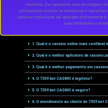
numérica. Ela representa uma abordagem em
permaneçam atentos às tendências e variações 
palavra-chave pode ser aplicada efetivamente é 
suas habilidades e aume
1. Qual é o cassino online mais confiável 
2. Qual é o melhor aplicativo de cassino p
3. Qual é o melhor pagamento em cassino
4. O 7359 bet CASINO é legítimo?
5. O 7359 bet CASINO é seguro?
6. O atendimento ao cliente do 7359 bet 