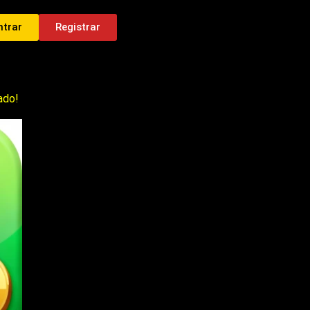
ntrar
Registrar
ado!