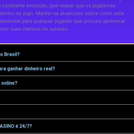
 constante evolução, que requer que os jogadores
dentro do jogo. Manter-se atualizado sobre como esta
essencial para qualquer jogador que procure aprimorar
ntar suas chances de sucesso.
no Brasil?
ara ganhar dinheiro real?
 online?
CASINO é 24/7?