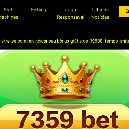
Slot
Fishing
Jogo
Últimas
E
Machines
Responsável
Notícias
istre-se para reivindicar seu bônus grátis de R$888, tempo limit