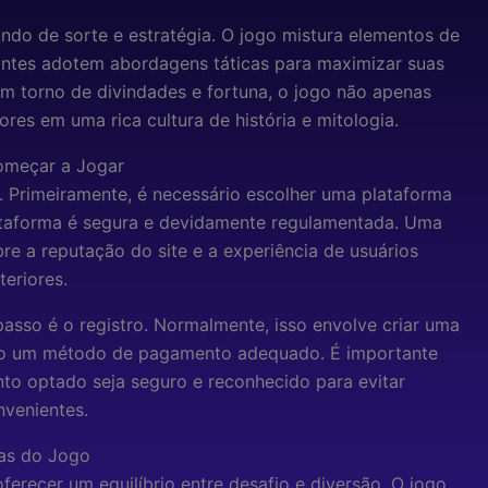
do de sorte e estratégia. O jogo mistura elementos de
pantes adotem abordagens táticas para maximizar suas
m torno de divindades e fortuna, o jogo não apenas
es em uma rica cultura de história e mitologia.
meçar a Jogar
. Primeiramente, é necessário escolher uma plataforma
plataforma é segura e devidamente regulamentada. Uma
e a reputação do site e a experiência de usuários
teriores.
asso é o registro. Normalmente, isso envolve criar uma
ndo um método de pagamento adequado. É importante
o optado seja seguro e reconhecido para evitar
nvenientes.
as do Jogo
erecer um equilíbrio entre desafio e diversão. O jogo