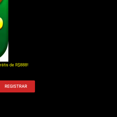
rátis de R$888!
REGISTRAR