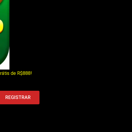
rátis de R$888!
REGISTRAR