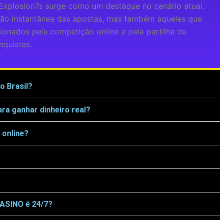
dExplosion7s surge como um destaque no cenário atual.
ção instantânea das apostas, mas também aqueles que
onados pela competição online e pela partilha de
nquistas.
no Brasil?
ara ganhar dinheiro real?
 online?
CASINO é 24/7?