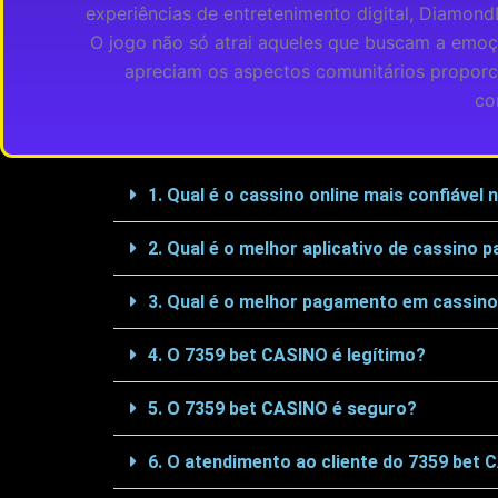
experiências de entretenimento digital, Diamon
O jogo não só atrai aqueles que buscam a emo
apreciam os aspectos comunitários proporci
co
1. Qual é o cassino online mais confiável 
2. Qual é o melhor aplicativo de cassino p
3. Qual é o melhor pagamento em cassino
4. O 7359 bet CASINO é legítimo?
5. O 7359 bet CASINO é seguro?
6. O atendimento ao cliente do 7359 bet 