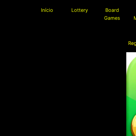
Pular
Início
Lottery
Board
para
Games
o
conteúdo
Reg