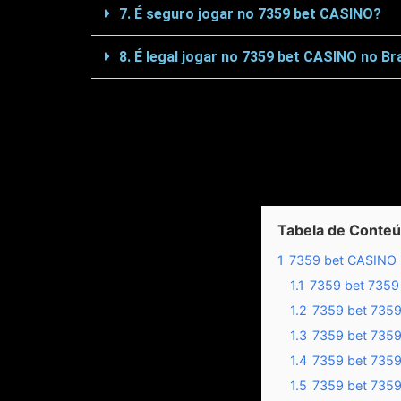
7. É seguro jogar no 7359 bet CASINO?
8. É legal jogar no 7359 bet CASINO no Bra
Tabela de Conte
1
7359 bet CASINO
1.1
7359 bet 7359 
1.2
7359 bet 735
1.3
7359 bet 7359
1.4
7359 bet 7359
1.5
7359 bet 7359