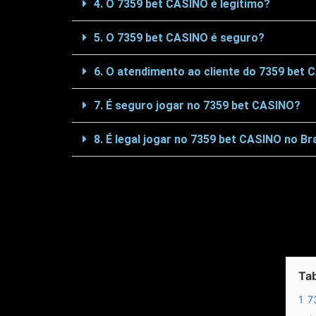
4. O 7359 bet CASINO é legítimo?
5. O 7359 bet CASINO é seguro?
6. O atendimento ao cliente do 7359 bet 
7. É seguro jogar no 7359 bet CASINO?
8. É legal jogar no 7359 bet CASINO no Bra
Ta
1
7