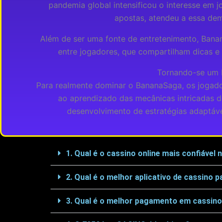
pandemia global intensificou o interesse em
apostas, atendeu a essa de
Além de ser uma fonte de entretenimento, Bana
entre jogadores, que compartilham dicas e 
Tornando-se um
Para realmente dominar o BananaSaga, os jogado
ao aprendizado das mecânicas intricadas d
desenvolvimento de estratégias adaptáve
1. Qual é o cassino online mais confiável 
2. Qual é o melhor aplicativo de cassino p
3. Qual é o melhor pagamento em cassino