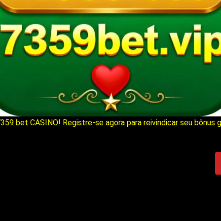
359 bet CASINO! Registre-se agora para reivindicar seu bônus g