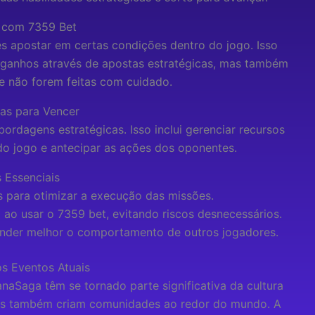
 com 7359 Bet
s apostar em certas condições dentro do jogo. Isso
ganhos através de apostas estratégicas, mas também
e não forem feitas com cuidado.
ias para Vencer
bordagens estratégicas. Isso inclui gerenciar recursos
do jogo e antecipar as ações dos oponentes.
 Essenciais
s para otimizar a execução das missões.
ao usar o 7359 bet, evitando riscos desnecessários.
nder melhor o comportamento de outros jogadores.
s Eventos Atuais
aSaga têm se tornado parte significativa da cultura
mas também criam comunidades ao redor do mundo. A