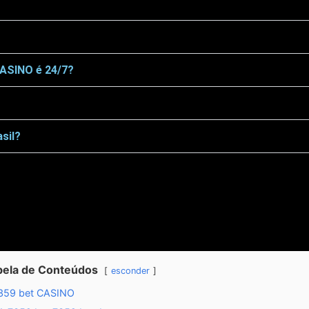
CASINO é 24/7?
sil?
bela de Conteúdos
esconder
359 bet CASINO