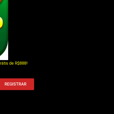
rátis de R$888!
REGISTRAR